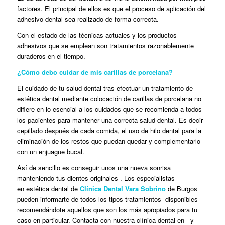
factores. El principal de ellos es que el proceso de aplicación del
adhesivo dental sea realizado de forma correcta.
Con el estado de las técnicas actuales y los productos
adhesivos que se emplean son tratamientos razonablemente
duraderos en el tiempo.
¿Cómo debo cuidar de mis carillas de porcelana?
El cuidado de tu salud dental tras efectuar un tratamiento de
estética dental mediante colocación de carillas de porcelana no
difiere en lo esencial a los cuidados que se recomienda a todos
los pacientes para mantener una correcta salud dental. Es decir
cepillado después de cada comida, el uso de hilo dental para la
eliminación de los restos que puedan quedar y complementarlo
con un enjuague bucal.
Así de sencillo es conseguir unos una nueva sonrisa
manteniendo tus dientes originales . Los especialistas
en estética dental de
Clínica Dental Vara Sobrino
de Burgos
pueden informarte de todos los tipos tratamientos disponibles
recomendándote aquellos que son los más apropiados para tu
caso en particular. Contacta con nuestra clínica dental en y