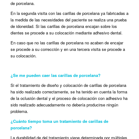
de porcelana.
En la segunda visita con las carillas de porcelana ya fabricadas a
la medida de las necesidades del paciente se realiza una prueba
de idoneidad. Si las carillas de porcelana encajan sobre los
dientes se procede a su colocación mediante adhesivo dental.
En caso que no las carillas de porcelana no acaben de encajar
se procede a su corrección y en una tercera visita se procede a
su colocación.
¿Se me pueden caer las carillas de porcelana?
Si el tratamiento de diseño y colocación de carillas de porcelana
ha sido realizado correctamente, se ha tenido en cuenta la forma
de la oclusión dental y el proceso de colocación con adhesivo ha
sido realizado adecuadamente no debería producirse ningún
problema.
¿Cuánto tiempo toma un tratamiento de carillas de
porcelana?
La durabilidad de del tratamiento viene determinada por múltiples