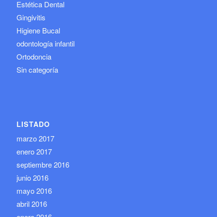
Estética Dental
Gingivitis
Higiene Bucal
odontología infantil
Ortodoncia
Sin categoría
LISTADO
marzo 2017
enero 2017
septiembre 2016
junio 2016
mayo 2016
abril 2016
enero 2016