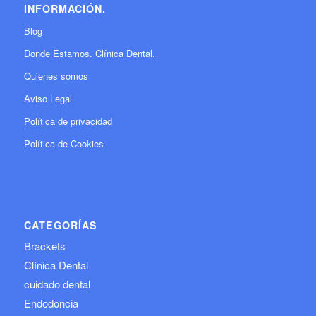
INFORMACIÓN.
Blog
Donde Estamos. Clínica Dental.
Quienes somos
Aviso Legal
Política de privacidad
Política de Cookies
CATEGORÍAS
Brackets
Clínica Dental
cuidado dental
Endodoncia