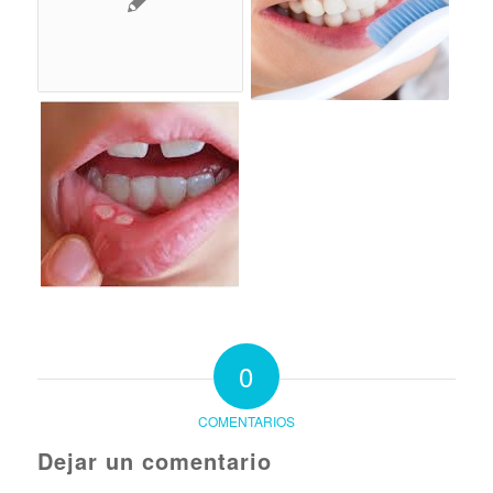
0
COMENTARIOS
Dejar un comentario