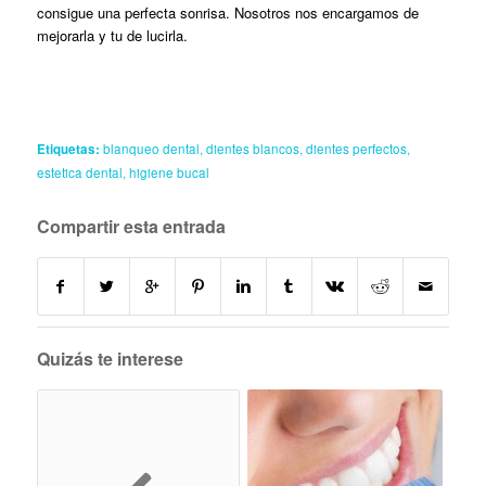
consigue una perfecta sonrisa. Nosotros nos encargamos de
mejorarla y tu de lucirla.
Etiquetas:
blanqueo dental
,
dientes blancos
,
dientes perfectos
,
estetica dental
,
higiene bucal
Compartir esta entrada
Quizás te interese