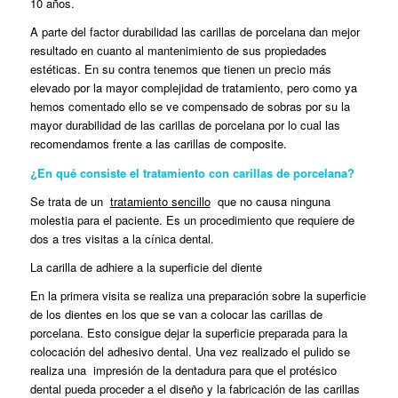
10 años.
A parte del factor durabilidad las carillas de porcelana dan mejor
resultado en cuanto al mantenimiento de sus propiedades
estéticas. En su contra tenemos que tienen un precio más
elevado por la mayor complejidad de tratamiento, pero como ya
hemos comentado ello se ve compensado de sobras por su la
mayor durabilidad de las carillas de porcelana por lo cual las
recomendamos frente a las carillas de composite.
¿En qué consiste el tratamiento con carillas de porcelana?
Se trata de un
tratamiento sencillo
que no causa ninguna
molestia para el paciente. Es un procedimiento que requiere de
dos a tres visitas a la cínica dental.
La carilla de adhiere a la superficie del diente
En la primera visita se realiza una preparación sobre la superficie
de los dientes en los que se van a colocar las carillas de
porcelana. Esto consigue dejar la superficie preparada para la
colocación del adhesivo dental. Una vez realizado el pulido se
realiza una impresión de la dentadura para que el protésico
dental pueda proceder a el diseño y la fabricación de las carillas