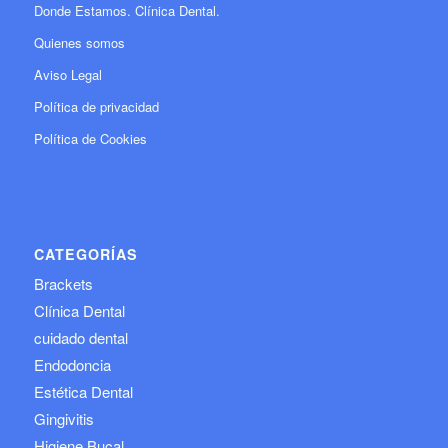
Donde Estamos. Clínica Dental.
Quienes somos
Aviso Legal
Política de privacidad
Política de Cookies
CATEGORÍAS
Brackets
Clínica Dental
cuidado dental
Endodoncia
Estética Dental
Gingivitis
Higiene Bucal