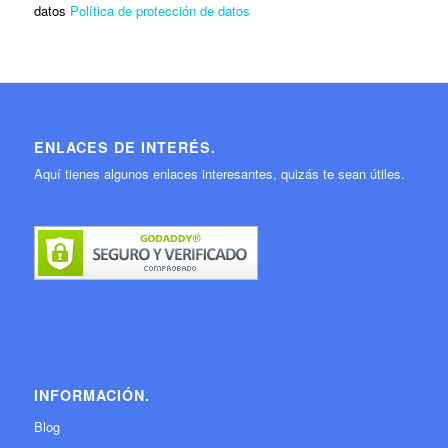
datos
Política de protección de datos
ENLACES DE INTERÉS.
Aquí tienes algunos enlaces interesantes, quizás te sean útiles.
INFORMACIÓN.
Blog