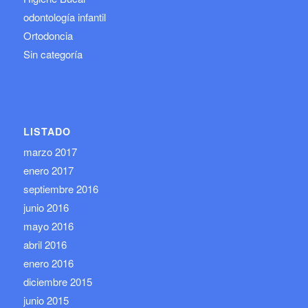
odontología infantil
Ortodoncia
Sin categoría
LISTADO
marzo 2017
enero 2017
septiembre 2016
junio 2016
mayo 2016
abril 2016
enero 2016
diciembre 2015
junio 2015