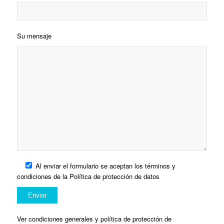
Su mensaje
Al enviar el formulario se aceptan los términos y
condiciones de la Política de protección de datos
Ver condiciones generales y política de protección de