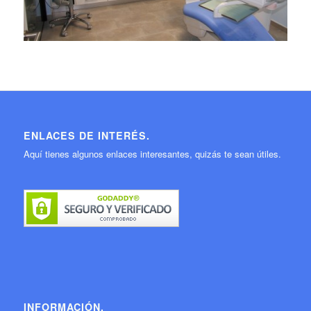
ENLACES DE INTERÉS.
Aquí tienes algunos enlaces interesantes, quizás te sean útiles.
INFORMACIÓN.