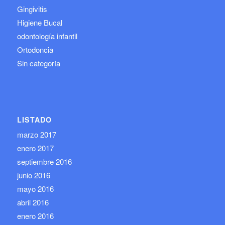
Gingivitis
Higiene Bucal
odontología infantil
Ortodoncia
Sin categoría
LISTADO
marzo 2017
enero 2017
septiembre 2016
junio 2016
mayo 2016
abril 2016
enero 2016