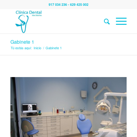
917 034 236 - 629 425 002
Gabinete 1
Tú estás aquí:
Inicio
/
Gabinete 1