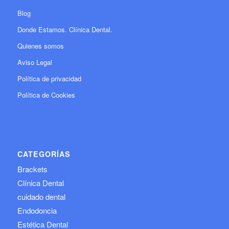
Blog
Donde Estamos. Clínica Dental.
Quienes somos
Aviso Legal
Política de privacidad
Política de Cookies
CATEGORÍAS
Brackets
Clínica Dental
cuidado dental
Endodoncia
Estética Dental