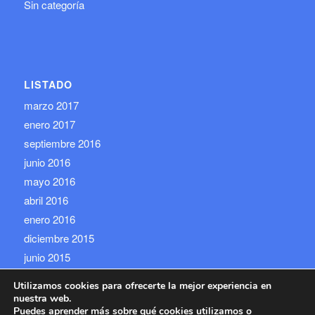
Sin categoría
LISTADO
marzo 2017
enero 2017
septiembre 2016
junio 2016
mayo 2016
abril 2016
enero 2016
diciembre 2015
junio 2015
Utilizamos cookies para ofrecerte la mejor experiencia en
nuestra web.
Puedes aprender más sobre qué cookies utilizamos o