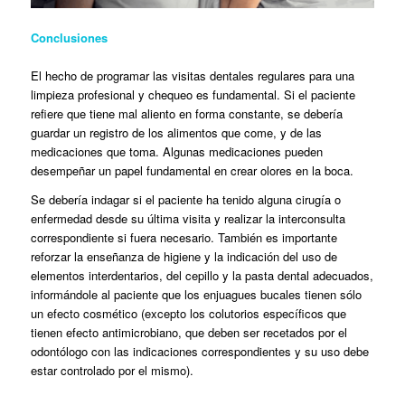
Conclusiones
El hecho de programar las visitas dentales regulares para una
limpieza profesional y chequeo es fundamental. Si el paciente
refiere que tiene mal aliento en forma constante, se debería
guardar un registro de los alimentos que come, y de las
medicaciones que toma. Algunas medicaciones pueden
desempeñar un papel fundamental en crear olores en la boca.
Se debería indagar si el paciente ha tenido alguna cirugía o
enfermedad desde su última visita y realizar la interconsulta
correspondiente si fuera necesario. También es importante
reforzar la enseñanza de higiene y la indicación del uso de
elementos interdentarios, del cepillo y la pasta dental adecuados,
informándole al paciente que los enjuagues bucales tienen sólo
un efecto cosmético (excepto los colutorios específicos que
tienen efecto antimicrobiano, que deben ser recetados por el
odontólogo con las indicaciones correspondientes y su uso debe
estar controlado por el mismo).