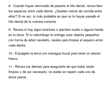
8.- Cuando hayas terminado de pasarte el hilo dental, revisa bien
los espacios entre cada diente. ¿Quedan restos de comida entre
ellos? Si es así, lo más probable es que no te hayas pasado el
hilo dental de la manera correcta.
9.- Revisa si hay algún brackets o alambre suelto o alguna herida
en tu boca. Si tu odontólogo te entrega unos objetos pequeños
con forma de árbol navideño, úsalos para limpiar el espacio entre
cada diente.
10.- Enjuágate la boca con enjuague bucal para tener un aliento
fresco.
11.- Revisa tus dientes para asegurarte de que todos estén
limpios y de ser necesario, no dudes en repetir cada uno de
estos pasos.