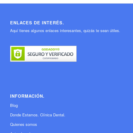
ENLACES DE INTERÉS.
Aquí tienes algunos enlaces interesantes, quizás te sean útiles.
INFORMACIÓN.
Blog
Donde Estamos. Clínica Dental.
Quienes somos