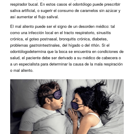
respirador bucal. En estos casos el odontólogo puede prescribir
saliva artificial, o sugerir el consumo de caramelos sin azúcar y
así aumentar el flujo salival.
El mal aliento puede ser el signo de un desorden médico: tal
como una infección local en el tracto respiratorio, sinusitis
crónica, el goteo postnasal, bronquitis crónica, diabetes,
problemas gastrointestinales, del hígado o del riñón. Si el
odontólogodetermina que la boca se encuentra en condiciones de
salud, el paciente debe ser derivado a su médico de cabecera o
a un especialista para determinar la causa de la mala respiración
o mal aliento.