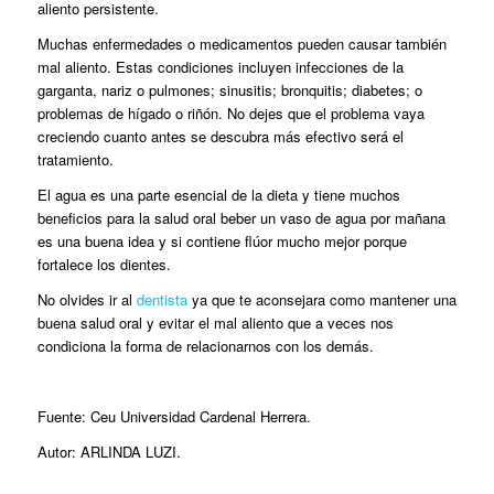
aliento persistente.
Muchas enfermedades o medicamentos pueden causar también
mal aliento. Estas condiciones incluyen infecciones de la
garganta, nariz o pulmones; sinusitis; bronquitis; diabetes; o
problemas de hígado o riñón. No dejes que el problema vaya
creciendo cuanto antes se descubra más efectivo será el
tratamiento.
El agua es una parte esencial de la dieta y tiene muchos
beneficios para la salud oral beber un vaso de agua por mañana
es una buena idea y si contiene flúor mucho mejor porque
fortalece los dientes.
No olvides ir al
dentista
ya que te aconsejara como mantener una
buena salud oral y evitar el mal aliento que a veces nos
condiciona la forma de relacionarnos con los demás.
Fuente: Ceu Universidad Cardenal Herrera.
Autor: ARLINDA LUZI.