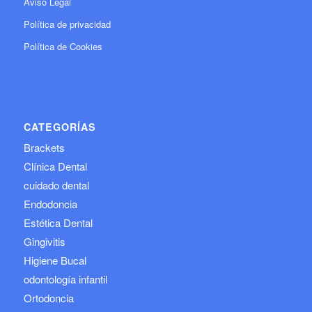
Aviso Legal
Política de privacidad
Política de Cookies
CATEGORÍAS
Brackets
Clínica Dental
cuidado dental
Endodoncia
Estética Dental
Gingivitis
Higiene Bucal
odontología infantil
Ortodoncia