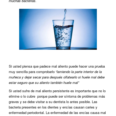
muchas bacterias.
Si usted piensa que padece mal aliento puede hacer una prueba
muy sencilla para comprobarlo
“lamiendo la parte interior de la
muñeca y dejar secar para después olfatearlo si huele mal debe
estar seguro que su aliento también huele mal”
Si usted sufre de mal aliento persistente es importante que no lo
elimine o lo cubre porque puede ser síntoma de problemas más
graves y se debe visitar a su dentista lo antes posible. Las
bacteria presentes en los dientes y encías causan caries y
enfermedad periodontal. La enfermedad de las encías causa mal