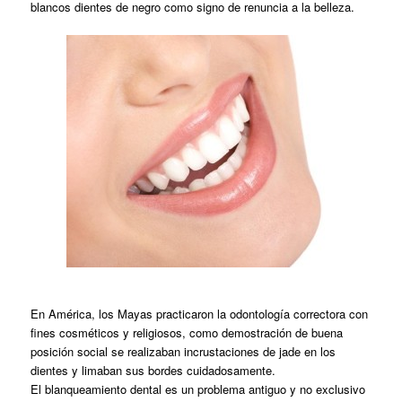
blancos dientes de negro como signo de renuncia a la belleza.
En América, los Mayas practicaron la odontología correctora con
fines cosméticos y religiosos, como demostración de buena
posición social se realizaban incrustaciones de jade en los
dientes y limaban sus bordes cuidadosamente.
El blanqueamiento dental es un problema antiguo y no exclusivo